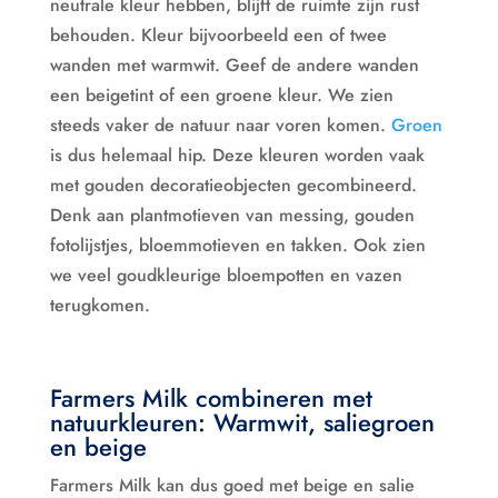
neutrale kleur hebben, blijft de ruimte zijn rust
behouden. Kleur bijvoorbeeld een of twee
wanden met warmwit. Geef de andere wanden
een beigetint of een groene kleur. We zien
steeds vaker de natuur naar voren komen.
Groen
is dus helemaal hip. Deze kleuren worden vaak
met gouden decoratieobjecten gecombineerd.
Denk aan plantmotieven van messing, gouden
fotolijstjes, bloemmotieven en takken. Ook zien
we veel goudkleurige bloempotten en vazen
terugkomen.
Farmers Milk combineren met
natuurkleuren: Warmwit, saliegroen
en beige
Farmers Milk kan dus goed met beige en salie