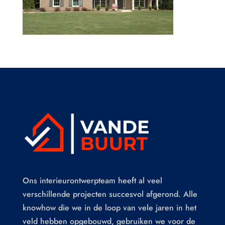
Ons interieurontwerpteam heeft al veel
verschillende projecten succesvol afgerond. Alle
knowhow die we in de loop van vele jaren in het
veld hebben opgebouwd, gebruiken we voor de