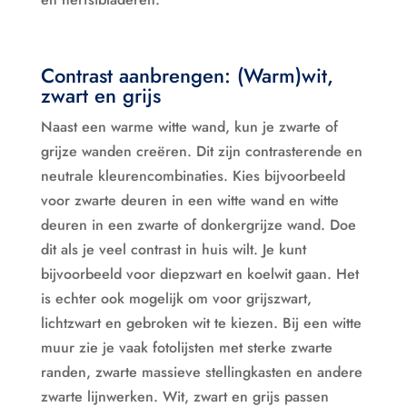
Contrast aanbrengen: (Warm)wit,
zwart en grijs
Naast een warme witte wand, kun je zwarte of
grijze wanden creëren. Dit zijn contrasterende en
neutrale kleurencombinaties. Kies bijvoorbeeld
voor zwarte deuren in een witte wand en witte
deuren in een zwarte of donkergrijze wand. Doe
dit als je veel contrast in huis wilt. Je kunt
bijvoorbeeld voor diepzwart en koelwit gaan. Het
is echter ook mogelijk om voor grijszwart,
lichtzwart en gebroken wit te kiezen. Bij een witte
muur zie je vaak fotolijsten met sterke zwarte
randen, zwarte massieve stellingkasten en andere
zwarte lijnwerken. Wit, zwart en grijs passen