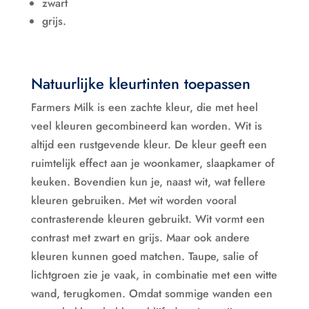
zwart
grijs.
Natuurlijke kleurtinten toepassen
Farmers Milk is een zachte kleur, die met heel
veel kleuren gecombineerd kan worden. Wit is
altijd een rustgevende kleur. De kleur geeft een
ruimtelijk effect aan je woonkamer, slaapkamer of
keuken. Bovendien kun je, naast wit, wat fellere
kleuren gebruiken. Met wit worden vooral
contrasterende kleuren gebruikt. Wit vormt een
contrast met zwart en grijs. Maar ook andere
kleuren kunnen goed matchen. Taupe, salie of
lichtgroen zie je vaak, in combinatie met een witte
wand, terugkomen. Omdat sommige wanden een