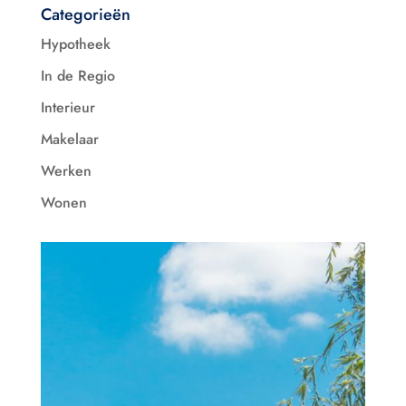
Categorieën
Hypotheek
In de Regio
Interieur
Makelaar
Werken
Wonen