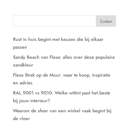
Rust in huis begint met keuzes die bij elkaar
passen
Sandy Beach van Flexa: alles over deze populaire
zandkleur
Flexa Strak op de Muur: waar te koop, inspiratie
en advies
RAL 9001 vs 9010: Welke wittint past het beste
bij jouw interieur?
Waarom de sfeer van een winkel vaak begint bij
de vloer