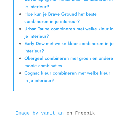
je interieur?
Hoe kun je Brave Ground het beste
combineren in je interieur?
Urban Taupe combineren met welke kleur in
je interieur?
Early Dew met welke kleur combineren in je
interieur?
Okergeel combineren met groen en andere
mooie combinaties
Cognac kleur combineren met welke kleur
in je interieur?
Image by vanitjan
 on Freepik