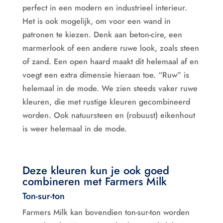
perfect in een modern en industrieel interieur.
Het is ook mogelijk, om voor een wand in
patronen te kiezen. Denk aan beton-cire, een
marmerlook of een andere ruwe look, zoals steen
of zand. Een open haard maakt dit helemaal af en
voegt een extra dimensie hieraan toe. “Ruw” is
helemaal in de mode. We zien steeds vaker ruwe
kleuren, die met rustige kleuren gecombineerd
worden. Ook natuursteen en (robuust) eikenhout
is weer helemaal in de mode.
Deze kleuren kun je ook goed
combineren met Farmers Milk
Ton-sur-ton
Farmers Milk kan bovendien ton-sur-ton worden