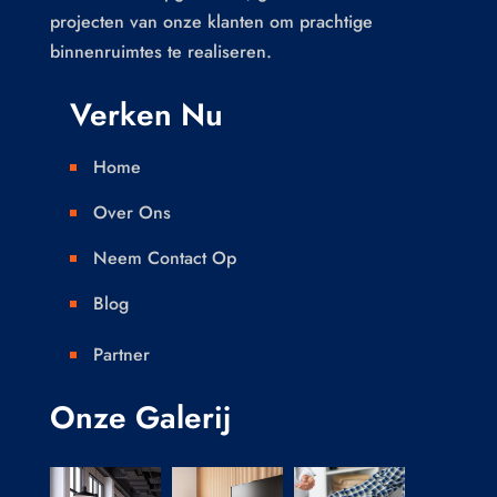
projecten van onze klanten om prachtige
binnenruimtes te realiseren.
Verken Nu
Home

Over Ons

Neem Contact Op

Blog

Partner

Onze Galerij