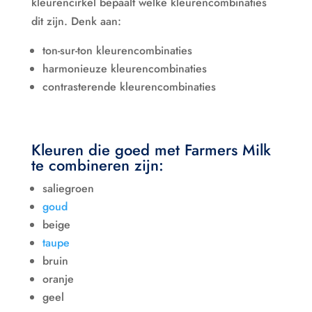
kleurencirkel bepaalt welke kleurencombinaties
dit zijn. Denk aan:
ton-sur-ton kleurencombinaties
harmonieuze kleurencombinaties
contrasterende kleurencombinaties
Kleuren die goed met Farmers Milk
te combineren zijn:
saliegroen
goud
beige
taupe
bruin
oranje
geel