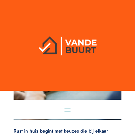
Rust in huis begint met keuzes die bij elkaar