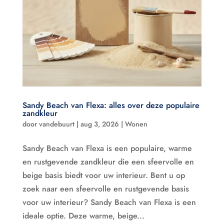
Sandy Beach van Flexa: alles over deze populaire
zandkleur
door
vandebuurt
|
aug 3, 2026
|
Wonen
Sandy Beach van Flexa is een populaire, warme
en rustgevende zandkleur die een sfeervolle en
beige basis biedt voor uw interieur. Bent u op
zoek naar een sfeervolle en rustgevende basis
voor uw interieur? Sandy Beach van Flexa is een
ideale optie. Deze warme, beige...