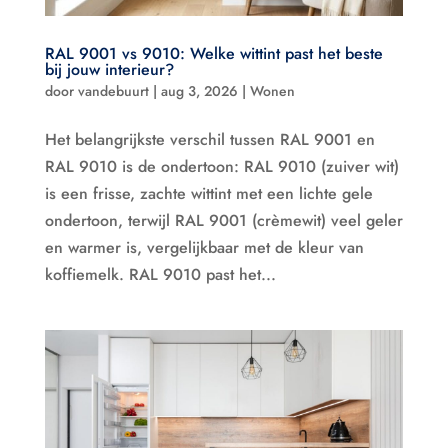
RAL 9001 vs 9010: Welke wittint past het beste
bij jouw interieur?
door
vandebuurt
|
aug 3, 2026
|
Wonen
Het belangrijkste verschil tussen RAL 9001 en
RAL 9010 is de ondertoon: RAL 9010 (zuiver wit)
is een frisse, zachte wittint met een lichte gele
ondertoon, terwijl RAL 9001 (crèmewit) veel geler
en warmer is, vergelijkbaar met de kleur van
koffiemelk. RAL 9010 past het...