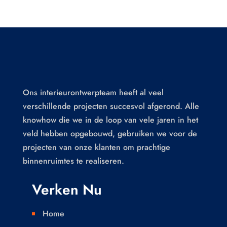
Ons interieurontwerpteam heeft al veel
verschillende projecten succesvol afgerond. Alle
knowhow die we in de loop van vele jaren in het
veld hebben opgebouwd, gebruiken we voor de
projecten van onze klanten om prachtige
binnenruimtes te realiseren.
Verken Nu
Home
