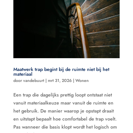
Maatwerk trap begint bij de ruimte niet bij het
materiaal
door
vandebuurt
|
mrt 31, 2026
|
Wonen
Een trap die dagelijks prettig loopt ontstaat niet
vanuit materiaalkeuze maar vanuit de ruimte en
het gebruik. De manier waarop je opstapt draait
en uitstapt bepaalt hoe comfortabel de trap voelt.
Pas wanneer die basis klopt wordt het logisch om