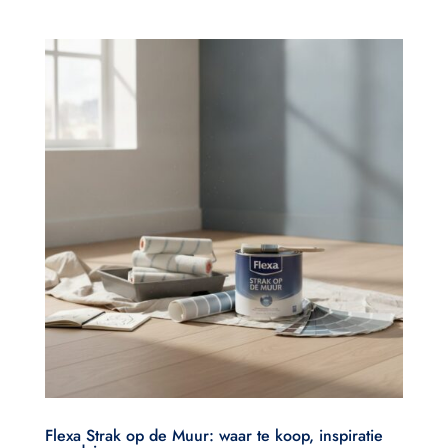
Flexa Strak op de Muur: waar te koop, inspiratie