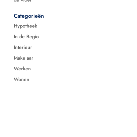
Categorieën
Hypotheek
In de Regio
Interieur
Makelaar
Werken
Wonen