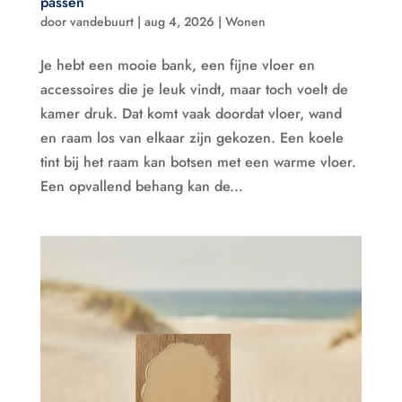
passen
door
vandebuurt
|
aug 4, 2026
|
Wonen
Je hebt een mooie bank, een fijne vloer en
accessoires die je leuk vindt, maar toch voelt de
kamer druk. Dat komt vaak doordat vloer, wand
en raam los van elkaar zijn gekozen. Een koele
tint bij het raam kan botsen met een warme vloer.
Een opvallend behang kan de...