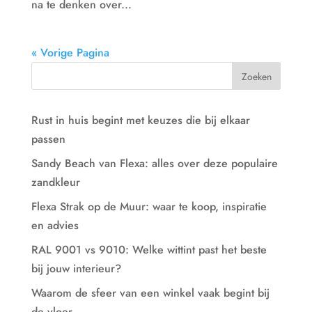
na te denken over...
« Vorige Pagina
Rust in huis begint met keuzes die bij elkaar
passen
Sandy Beach van Flexa: alles over deze populaire
zandkleur
Flexa Strak op de Muur: waar te koop, inspiratie
en advies
RAL 9001 vs 9010: Welke wittint past het beste
bij jouw interieur?
Waarom de sfeer van een winkel vaak begint bij
de vloer