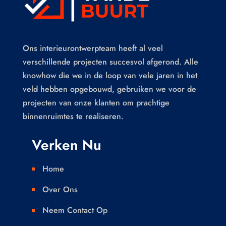
Ons interieurontwerpteam heeft al veel
verschillende projecten succesvol afgerond. Alle
knowhow die we in de loop van vele jaren in het
veld hebben opgebouwd, gebruiken we voor de
projecten van onze klanten om prachtige
binnenruimtes te realiseren.
Verken Nu
Home

Over Ons

Neem Contact Op
