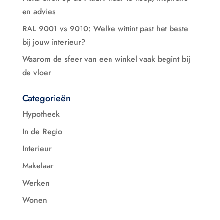
en advies
RAL 9001 vs 9010: Welke wittint past het beste
bij jouw interieur?
Waarom de sfeer van een winkel vaak begint bij
de vloer
Categorieën
Hypotheek
In de Regio
Interieur
Makelaar
Werken
Wonen