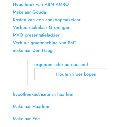
Hypotheek van ABN AMRO
Makelaar Gouda
Kosten van een aankoopmakelaar
Verhuurmakelaar Groningen
MVO presentatieladder
Verhuur graafmachine van SMT
makelaar Den Haag
ergonomische bureaustoel
Houten vloer kopen
hypotheekadviseur in haarlem
Makelaar Haarlem
Makelaar Ede