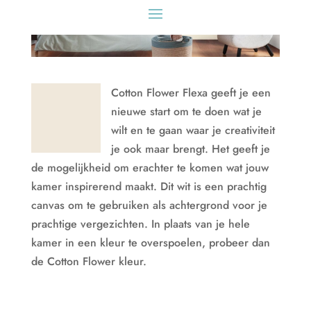
Cotton Flower Flexa geeft je een
nieuwe start om te doen wat je
wilt en te gaan waar je creativiteit
je ook maar brengt. Het geeft je
de mogelijkheid om erachter te komen wat jouw
kamer inspirerend maakt. Dit wit is een prachtig
canvas om te gebruiken als achtergrond voor je
prachtige vergezichten. In plaats van je hele
kamer in een kleur te overspoelen, probeer dan
de Cotton Flower kleur.