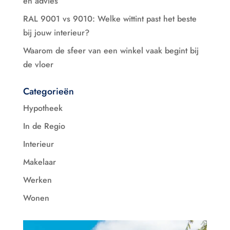
en advies
RAL 9001 vs 9010: Welke wittint past het beste
bij jouw interieur?
Waarom de sfeer van een winkel vaak begint bij
de vloer
Categorieën
Hypotheek
In de Regio
Interieur
Makelaar
Werken
Wonen