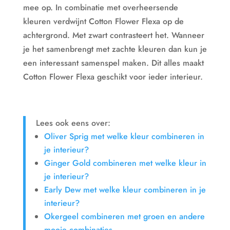
mee op. In combinatie met overheersende
kleuren verdwijnt Cotton Flower Flexa op de
achtergrond. Met zwart contrasteert het. Wanneer
je het samenbrengt met zachte kleuren dan kun je
een interessant samenspel maken. Dit alles maakt
Cotton Flower Flexa geschikt voor ieder interieur.
Lees ook eens over:
Oliver Sprig met welke kleur combineren in
je interieur?
Ginger Gold combineren met welke kleur in
je interieur?
Early Dew met welke kleur combineren in je
interieur?
Okergeel combineren met groen en andere
mooie combinaties