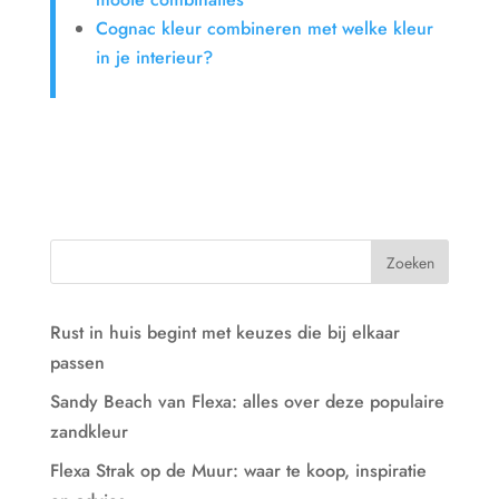
Cognac kleur combineren met welke kleur
in je interieur?
Rust in huis begint met keuzes die bij elkaar
passen
Sandy Beach van Flexa: alles over deze populaire
zandkleur
Flexa Strak op de Muur: waar te koop, inspiratie