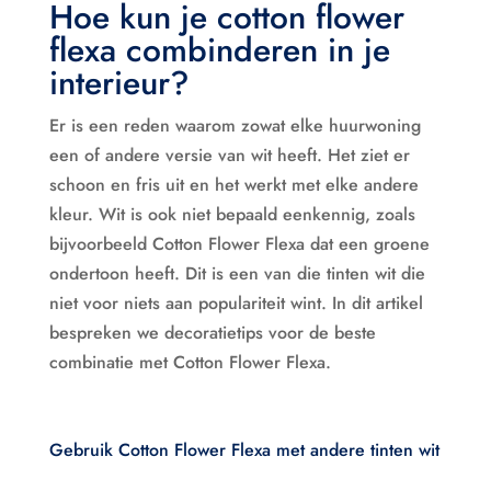
Hoe kun je cotton flower
flexa combinderen in je
interieur?
Er is een reden waarom zowat elke huurwoning
een of andere versie van wit heeft. Het ziet er
schoon en fris uit en het werkt met elke andere
kleur. Wit is ook niet bepaald eenkennig, zoals
bijvoorbeeld Cotton Flower Flexa dat een groene
ondertoon heeft. Dit is een van die tinten wit die
niet voor niets aan populariteit wint. In dit artikel
bespreken we decoratietips voor de beste
combinatie met Cotton Flower Flexa.
Gebruik Cotton Flower Flexa met andere tinten wit