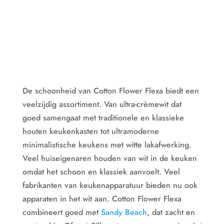
De schoonheid van Cotton Flower Flexa biedt een
veelzijdig assortiment. Van ultra-crèmewit dat
goed samengaat met traditionele en klassieke
houten keukenkasten tot ultramoderne
minimalistische keukens met witte lakafwerking.
Veel huiseigenaren houden van wit in de keuken
omdat het schoon en klassiek aanvoelt. Veel
fabrikanten van keukenapparatuur bieden nu ook
apparaten in het wit aan. Cotton Flower Flexa
combineert goed met
Sandy Beach
, dat zacht en