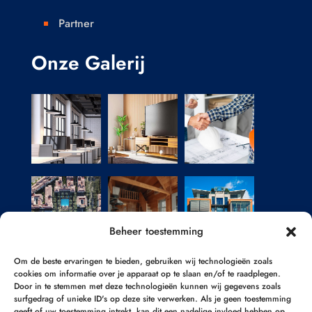
Partner

Onze Galerij
Beheer toestemming
Om de beste ervaringen te bieden, gebruiken wij technologieën zoals
cookies om informatie over je apparaat op te slaan en/of te raadplegen.
Door in te stemmen met deze technologieën kunnen wij gegevens zoals
surfgedrag of unieke ID's op deze site verwerken. Als je geen toestemming
geeft of uw toestemming intrekt, kan dit een nadelige invloed hebben op