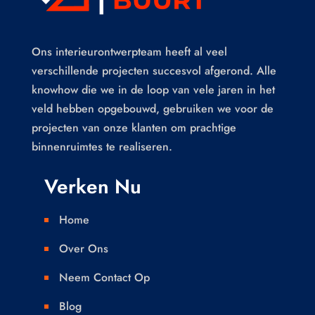
Ons interieurontwerpteam heeft al veel
verschillende projecten succesvol afgerond. Alle
knowhow die we in de loop van vele jaren in het
veld hebben opgebouwd, gebruiken we voor de
projecten van onze klanten om prachtige
binnenruimtes te realiseren.
Verken Nu
Home

Over Ons

Neem Contact Op

Blog
