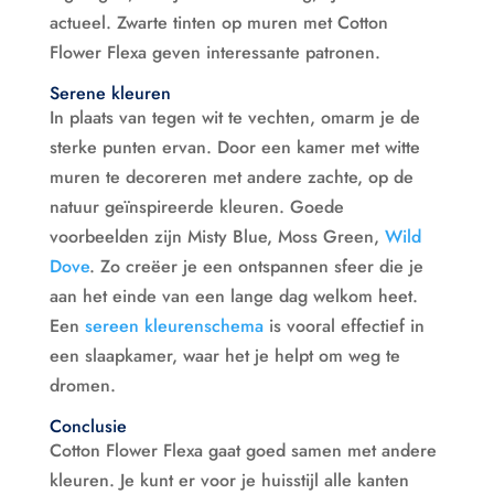
actueel. Zwarte tinten op muren met Cotton
Flower Flexa geven interessante patronen.
Serene kleuren
In plaats van tegen wit te vechten, omarm je de
sterke punten ervan. Door een kamer met witte
muren te decoreren met andere zachte, op de
natuur geïnspireerde kleuren. Goede
voorbeelden zijn Misty Blue, Moss Green,
Wild
Dove
. Zo creëer je een ontspannen sfeer die je
aan het einde van een lange dag welkom heet.
Een
sereen kleurenschema
is vooral effectief in
een slaapkamer, waar het je helpt om weg te
dromen.
Conclusie
Cotton Flower Flexa gaat goed samen met andere
kleuren. Je kunt er voor je huisstijl alle kanten