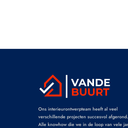
Ons interieurontwerpteam heeft al veel
verschillende projecten succesvol afgerond
Alle knowhow die we in de loop van vele ja