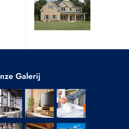
nze Galerij