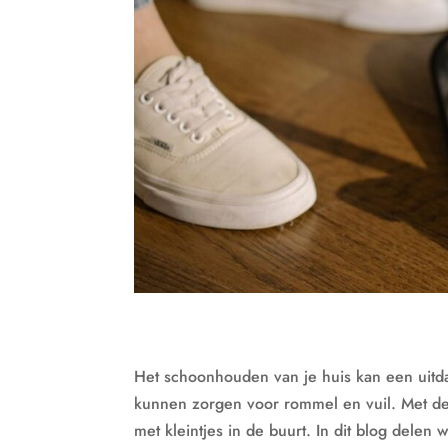
Het schoonhouden van je huis kan een uitda
kunnen zorgen voor rommel en vuil. Met de 
met kleintjes in de buurt. In dit blog delen