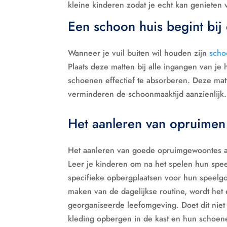
kleine kinderen zodat je echt kan genieten 
Een schoon huis begint bij
Wanneer je vuil buiten wil houden zijn
scho
Plaats deze matten bij alle ingangen van je 
schoenen effectief te absorberen. Deze matt
verminderen de schoonmaaktijd aanzienlijk.
Het aanleren van opruimen
Het aanleren van goede opruimgewoontes aa
Leer je kinderen om na het spelen hun spe
specifieke opbergplaatsen voor hun speelgo
maken van de dagelijkse routine, wordt het
georganiseerde leefomgeving. Doet dit niet
kleding opbergen in de kast en hun schoe