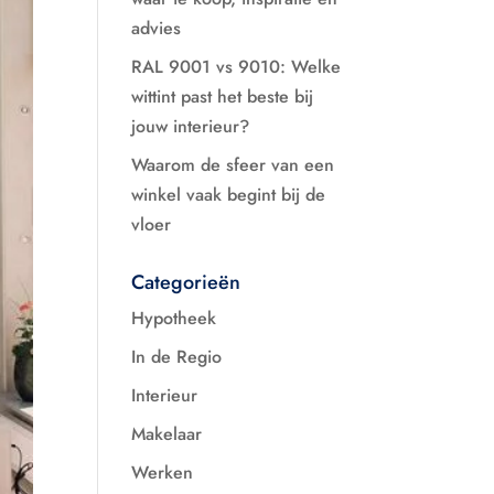
advies
RAL 9001 vs 9010: Welke
wittint past het beste bij
jouw interieur?
Waarom de sfeer van een
winkel vaak begint bij de
vloer
Categorieën
Hypotheek
In de Regio
Interieur
Makelaar
Werken