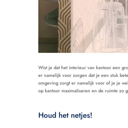
Wist je dat het interieur van kantoor een gro
er namelijk voor zorgen dat je een stuk bet
omgeving zorgt er namelijk voor of je je wel 
op kantoor maximaliseren en de ruimte zo g
Houd het netjes!