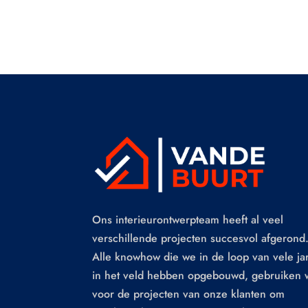
Ons interieurontwerpteam heeft al veel
verschillende projecten succesvol afgerond
Alle knowhow die we in de loop van vele ja
in het veld hebben opgebouwd, gebruiken 
voor de projecten van onze klanten om