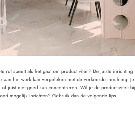
te rol speelt als het gaat om productiviteit? De juiste inrichting
er aan het werk kan vergeleken met de verkeerde inrichting. Je
of juist niet goed kan concentreren. Wil je de productiviteit bi
oed mogelijk inrichten? Gebruik dan de volgende tips.