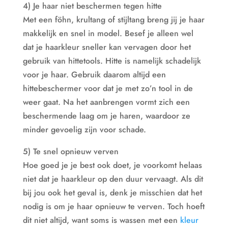
4) Je haar niet beschermen tegen hitte
Met een föhn, krultang of stijltang breng jij je haar
makkelijk en snel in model. Besef je alleen wel
dat je haarkleur sneller kan vervagen door het
gebruik van hittetools. Hitte is namelijk schadelijk
voor je haar. Gebruik daarom altijd een
hittebeschermer voor dat je met zo’n tool in de
weer gaat. Na het aanbrengen vormt zich een
beschermende laag om je haren, waardoor ze
minder gevoelig zijn voor schade.
5) Te snel opnieuw verven
Hoe goed je je best ook doet, je voorkomt helaas
niet dat je haarkleur op den duur vervaagt. Als dit
bij jou ook het geval is, denk je misschien dat het
nodig is om je haar opnieuw te verven. Toch hoeft
dit niet altijd, want soms is wassen met een
kleur