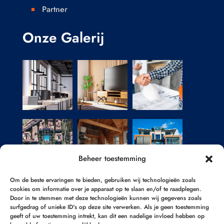
Partner

Onze Galerij
Beheer toestemming
Om de beste ervaringen te bieden, gebruiken wij technologieën zoals
cookies om informatie over je apparaat op te slaan en/of te raadplegen.
Door in te stemmen met deze technologieën kunnen wij gegevens zoals
surfgedrag of unieke ID's op deze site verwerken. Als je geen toestemming
geeft of uw toestemming intrekt, kan dit een nadelige invloed hebben op