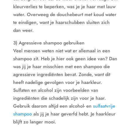
kleurverlies te beperken, was je je haar met lauw
water. Overweeg de douchebeurt met koud water
te eindigen, want je haarschubben sluiten zich
dan weer.
3) Agressieve shampoo gebruiken
Veel mensen weten niet wat er allemaal in een
shampoo zit. Heb je hier ook geen idee van? Dan
was jij je haar misschien met een shampoo die
agressieve ingrediënten bevat. Zonde, want dit
heeft nadelige gevolgen voor je haarkleur.
Sulfaten en alcohol zijn voorbeelden van
ingrediënten die schadelijk zijn voor je haar.
Gebruik daarom altijd een alcohol- en
sulfaatvrije
shampoo
als jij je haar geverfd hebt. Je haarkleur
blijft zo langer mooi.