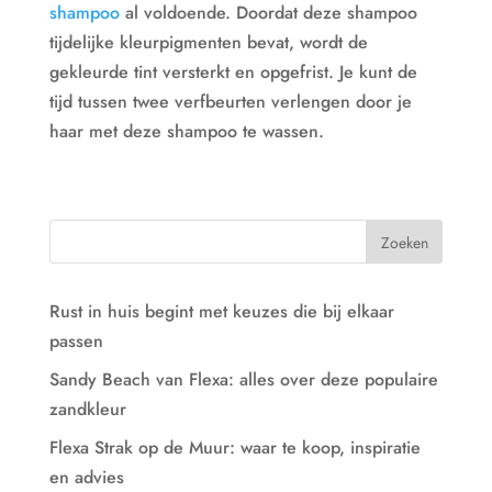
shampoo
al voldoende. Doordat deze shampoo
tijdelijke kleurpigmenten bevat, wordt de
gekleurde tint versterkt en opgefrist. Je kunt de
tijd tussen twee verfbeurten verlengen door je
haar met deze shampoo te wassen.
Rust in huis begint met keuzes die bij elkaar
passen
Sandy Beach van Flexa: alles over deze populaire
zandkleur
Flexa Strak op de Muur: waar te koop, inspiratie
en advies