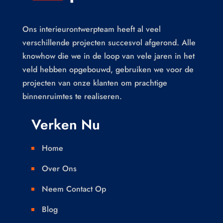
Ons interieurontwerpteam heeft al veel
verschillende projecten succesvol afgerond. Alle
knowhow die we in de loop van vele jaren in het
veld hebben opgebouwd, gebruiken we voor de
projecten van onze klanten om prachtige
binnenruimtes te realiseren.
Verken Nu
Home

Over Ons

Neem Contact Op

Blog
