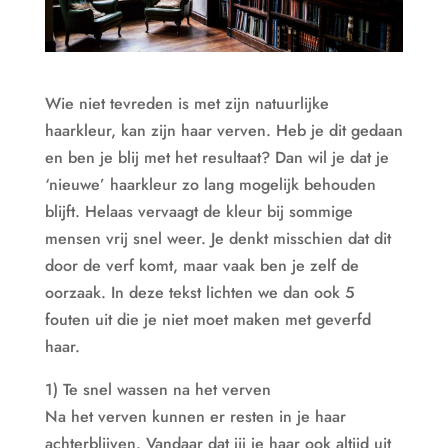
Wie niet tevreden is met zijn natuurlijke
haarkleur, kan zijn haar verven. Heb je dit gedaan
en ben je blij met het resultaat? Dan wil je dat je
‘nieuwe’ haarkleur zo lang mogelijk behouden
blijft. Helaas vervaagt de kleur bij sommige
mensen vrij snel weer. Je denkt misschien dat dit
door de verf komt, maar vaak ben je zelf de
oorzaak. In deze tekst lichten we dan ook 5
fouten uit die je niet moet maken met geverfd
haar.
1) Te snel wassen na het verven
Na het verven kunnen er resten in je haar
achterblijven. Vandaar dat jij je haar ook altijd uit