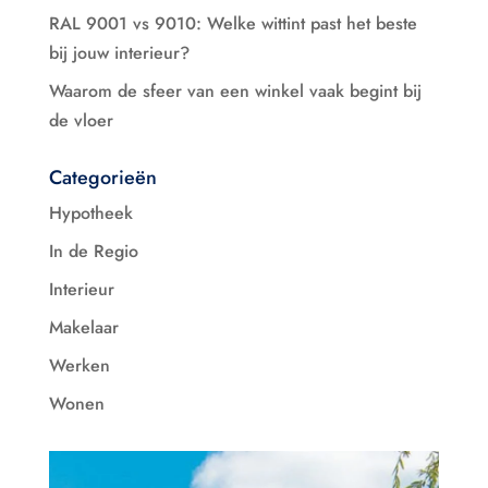
RAL 9001 vs 9010: Welke wittint past het beste
bij jouw interieur?
Waarom de sfeer van een winkel vaak begint bij
de vloer
Categorieën
Hypotheek
In de Regio
Interieur
Makelaar
Werken
Wonen